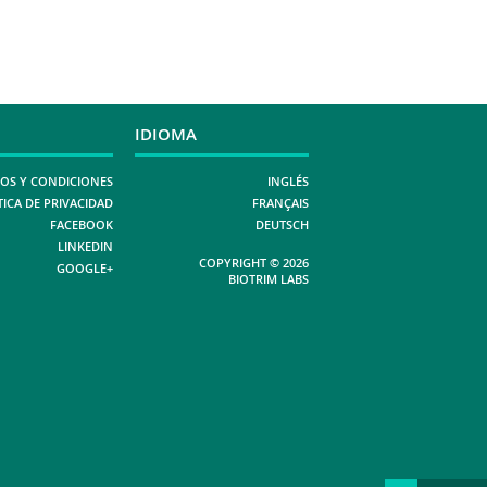
IDIOMA
OS Y CONDICIONES
INGLÉS
TICA DE PRIVACIDAD
FRANÇAIS
FACEBOOK
DEUTSCH
LINKEDIN
COPYRIGHT © 2026
GOOGLE+
BIOTRIM LABS