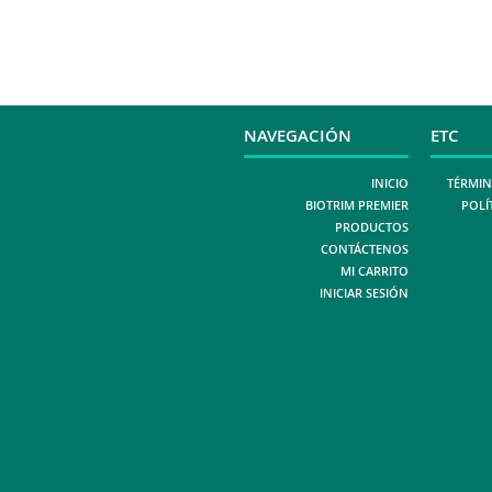
NAVEGACIÓN
ETC
INICIO
TÉRMIN
BIOTRIM PREMIER
POLÍ
PRODUCTOS
CONTÁCTENOS
MI CARRITO
INICIAR SESIÓN